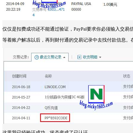
仅仅是扣费成功还不能通过验证，PayPal要求你必须输入
等着账户解冻以后，再到财付通的交易记录中去找付款信息。在名称
这里我已经验证成功。状态变成了已认证。