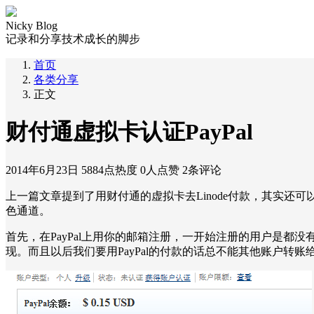
Nicky Blog
记录和分享技术成长的脚步
首页
各类分享
正文
财付通虚拟卡认证PayPal
2014年6月23日
5884点热度
0人点赞
2条评论
上一篇文章提到了用财付通的虚拟卡去Linode付款，其实还可
色通道。
首先，在PayPal上用你的邮箱注册，一开始注册的用户是都
现。而且以后我们要用PayPal的付款的话总不能其他账户