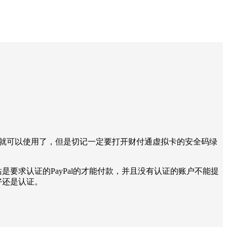
的网站就可以使用了，但是切记一定要打开财付通虚拟卡的安全码绿
是要求认证的PayPal的才能付款，并且没有认证的账户不能提
好还是认证。