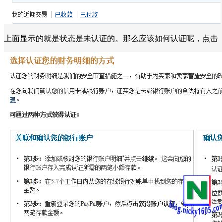
上面显示的就是状态是未认证的。那么应该如何认证呢，点击