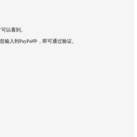
才可以看到。
输入到PayPal中，即可通过验证。