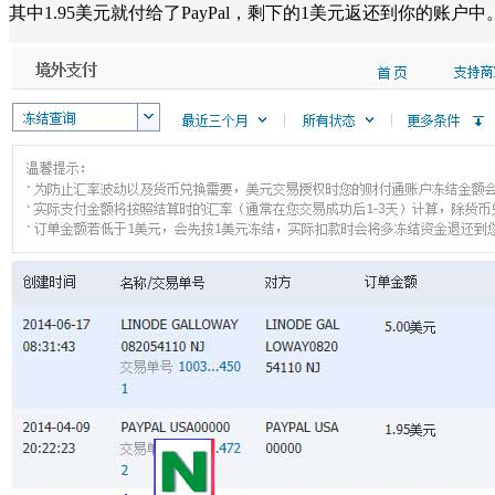
其中1.95美元就付给了PayPal，剩下的1美元返还到你的账户中