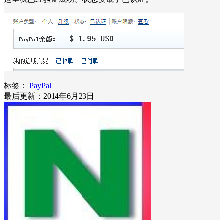
标签：
PayPal
最后更新：2014年6月23日