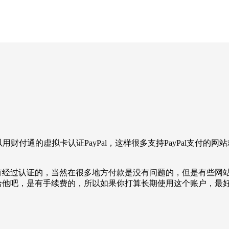
以用财付通的虚拟卡认证PayPal，这样很多支持PayPal支付
没有经过认证的，当然在很多地方付款是没有问题的，但是有些网站
转账给他吧，是有手续费的，所以如果你打算长期使用这个账户，最