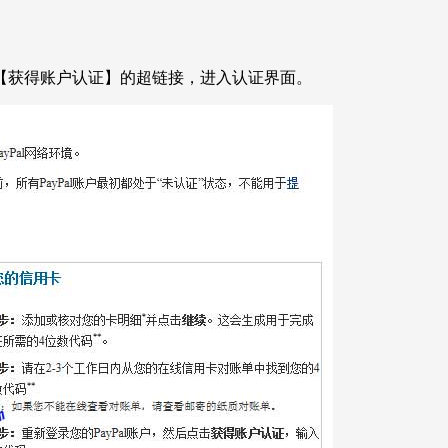
【获得账户认证】的超链接，进入认证界面。