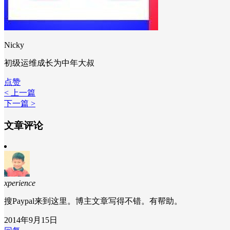
Nicky
初级运维成长为中年大叔
点赞
< 上一篇
下一篇 >
文章评论
xperience
搜Paypal来到这里。博主文章写得不错。有帮助。
2014年9月15日