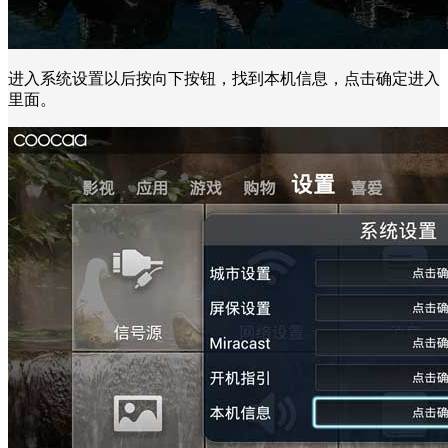
进入系统设置以后按向下按钮，找到本机信息，点击确定进入
里面。