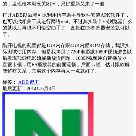
的，发现根本就没关闭掉，只好重新又来了一遍。
打开ADB以后就可以利用悟空助手等软件安装APK软件了，
也可以找相关工具进行网络root。不过其实装个ES浏览器什么
的就以后再也不用悟空助手了，直接在ES浏览器安装就可以
了。
酷开电视的配置都是1GB内存跟4GB内置ROM存储，我没实
际测试使用内存，但是我拷贝了720P电影跟1080P视频进去以
后发现720P电影流畅播放没问题，1080P视频用自带播放器一
直很卡顿，用ES播放器的前面流畅，后面卡顿，估计跟软解
硬解有关系，其实这个内存再大一点就好了。
标签：
ADB
酷开
最后更新：2014年6月3日