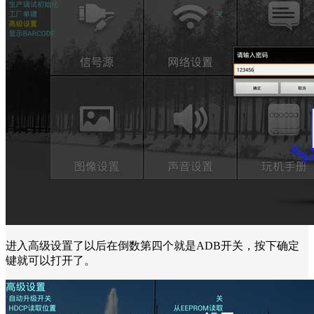
进入高级设置了以后在倒数第四个就是ADB开关，按下确定
键就可以打开了。