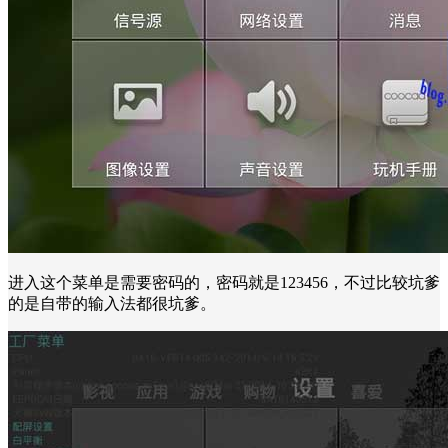
进入这个菜单是需要密码的，密码就是123456，不过比较坑爹
的是自带的输入法都很坑爹。