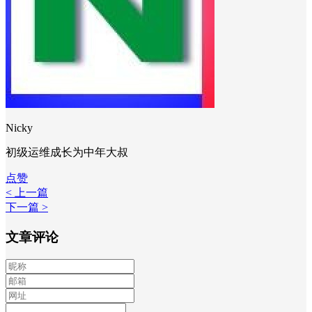
Nicky
初级运维成长为中年大叔
点赞
< 上一篇
下一篇 >
文章评论