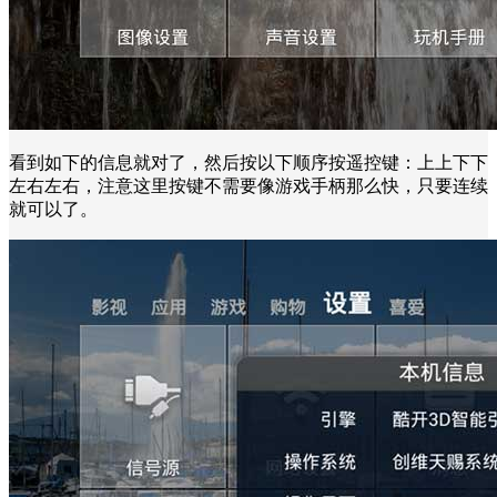
看到如下的信息就对了，然后按以下顺序按遥控键：上上下下
左右左右，注意这里按键不需要像游戏手柄那么快，只要连续
就可以了。