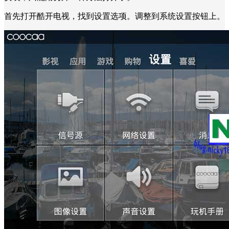
首先打开酷开电视，找到设置选项。调整到系统设置按钮上。