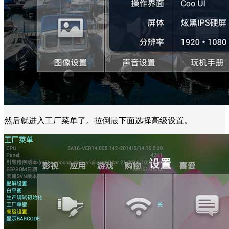
然后就进入工厂菜单了。拉倒最下面选择高级设置。