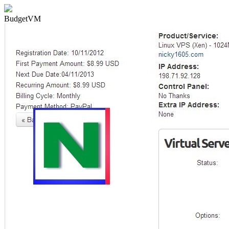
BudgetVM