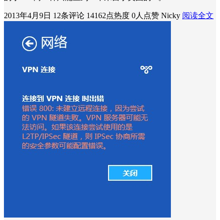
2013年4月9日
12条评论
14162点热度
0人点赞
Nicky
阅读全文