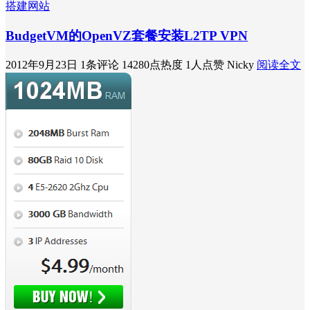
搭建网站
BudgetVM的OpenVZ套餐安装L2TP VPN
2012年9月23日
1条评论
14280点热度
1人点赞
Nicky
阅读全文