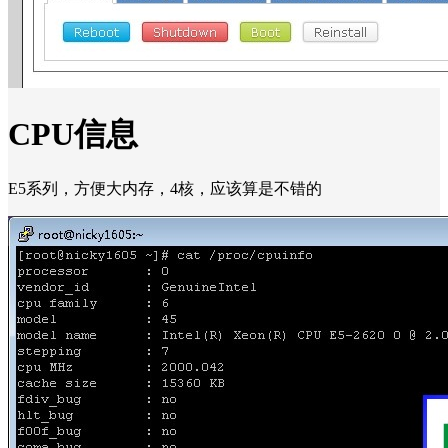
CPU信息
E5系列，方便大内存，4核，应该算是不错的