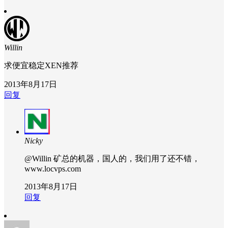
Willin
求便宜稳定XEN推荐
2013年8月17日
回复
Nicky
@Willin
矿总的机器，国人的，我们用了还不错，
www.locvps.com
2013年8月17日
回复