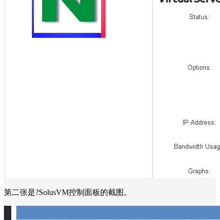
第二张是?SolusVM控制面板的截图。