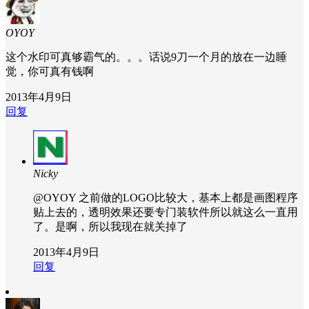
OYOY
这个水印可真够霸气的。。。话说9刀一个月的放在一边睡
觉，你可真有钱啊
2013年4月9日
回复
Nicky
@OYOY
之前做的LOGO比较大，基本上都是画图程序
贴上去的，透明效果还要专门装软件所以就这么一直用
了。是啊，所以我现在就关掉了
2013年4月9日
回复