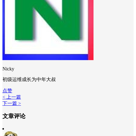
Nicky
初级运维成长为中年大叔
点赞
< 上一篇
下一篇 >
文章评论