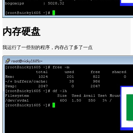
内存硬盘
我运行了一些别的程序，内存占了多了一点