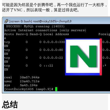
可能是因为邻居是个折腾帝吧，再一个我也运行了一大程序，
还开了VNC，所以表现一般，算是过得去吧。
总结