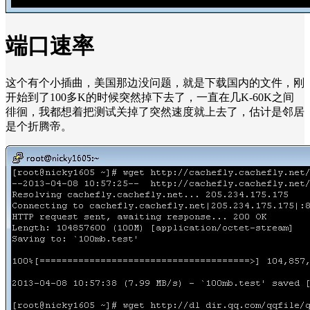
端口速率
这个有个小插曲，美国那边没问题，就是下载国内的文件，刚
开始到了100多K的时候突然掉下去了，一直在几K-60K之间
徘徊，我都想着把测试关掉了突然速度就上去了，估计是邻居
是个折腾帝。