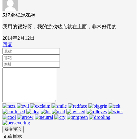
517单机游戏网
我用的很好呀，我的游戏站点就在上面，非常好用的
2014年2月12日
回复
文章目录