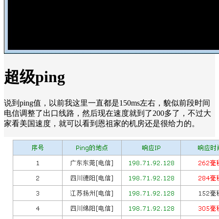
超级ping
说到ping值，以前我这里一直都是150ms左右，貌似前段时间
电信调整了出口线路，然后现在速度就到了200多了，不过大
家看美国速度，就可以看到恩祖家的机房还是很给力的。