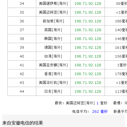
来自安徽电信的结果