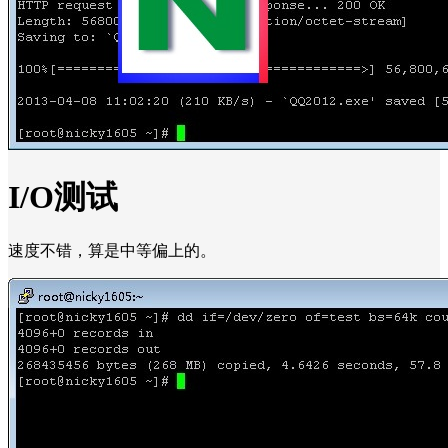
I/O测试
速度不错，算是中等偏上的。