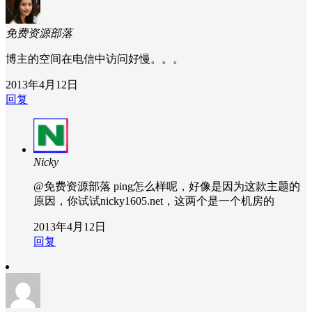
免费资源部落
博主的空间在电信中访问好慢。。。
2013年4月12日
回复
Nicky
@免费资源部落
ping怎么样呢，好像是因为这款主题的
原因，你试试nicky1605.net，这两个是一个机房的
2013年4月12日
回复