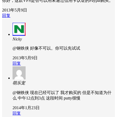
你好，这款VPS是否可以用未通过信用卡认证的Paypal购买。
2013年5月9日
回复
Nicky
@钢铁侠
好像不可以。你可以先试试
2013年5月9日
回复
萌乐宠
@钢铁侠
现在已经可以了 我才购买的 但是不知道为什
么 中午12点到3点 这段时间 putty很慢
2014年1月23日
回复