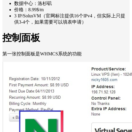
数据中心：洛杉矶
价格：8.99$/m
3 IP/SolusVM（官网标注提供16个IPv4，但实际上只提
供3-4个，如果需要可以填表申请）
控制面板
第一张控制面板是WHMCS系统的功能