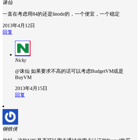
诛仙
一直在考虑用84的还是linode的，一个便宜，一个稳定
2013年4月12日
回复
Nicky
@诛仙
如果要求不高的话可以考虑BudgetVM或是
BuyVM
2013年4月15日
回复
钢铁侠