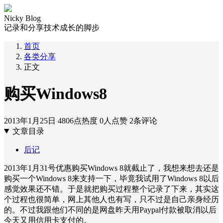
Nicky Blog
记录和分享技术成长的脚步
首页
各类分享
正文
购买Windows8
2013年1月25日
4806点热度
0人点赞
2条评论
文章目录
后记
2013年1月31号优惠购买Windows 8就截止了，我想来想去还是
购买一个Windows 8来支持一下，毕竟我试用了Windows 8以后
感觉效果还不错。于是就把购买过程整个记录了下来，其实这
个过程也很简单，网上其他人也有写，只不过是自己亲身经历
的。不过我跟他们不同的是网盘昨天用Paypal付款被取消以后
今天又用信用卡支付的。