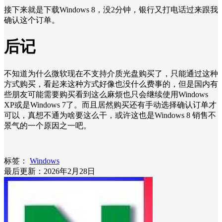
接下来就是下载Windows 8，没2分钟，银行又打电话过来跟我
确认这个订单。
后记
不知道为什么微软现在不支持介质光盘购买了，只能通过这种
方式购买，看起来这种方式好像也没什么费事的，但是国内有
些朋友可能需要购买看到这么麻烦也只会继续使用Windows
XP或是Windows 7了。而且居然购买还有手动选择确认订单才
可以，真想不通为啥要这么干，或许这也是Windows 8 销售不
景气的一个原因之一吧。
标签：
Windows
最后更新：2026年2月28日