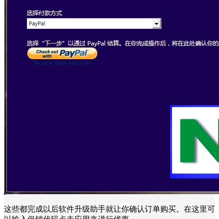
这些都完成以后软件升级助手就让你确认订单购买。在这里可