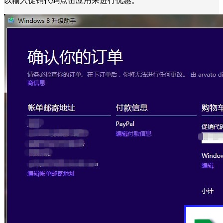
以输入促销代码点击应用来进行优惠。