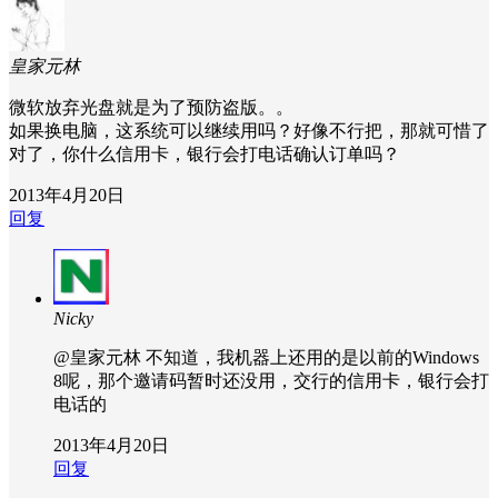
皇家元林
微软放弃光盘就是为了预防盗版。。
如果换电脑，这系统可以继续用吗？好像不行把，那就可惜了
对了，你什么信用卡，银行会打电话确认订单吗？
2013年4月20日
回复
Nicky
@皇家元林
不知道，我机器上还用的是以前的Windows
8呢，那个邀请码暂时还没用，交行的信用卡，银行会打
电话的
2013年4月20日
回复