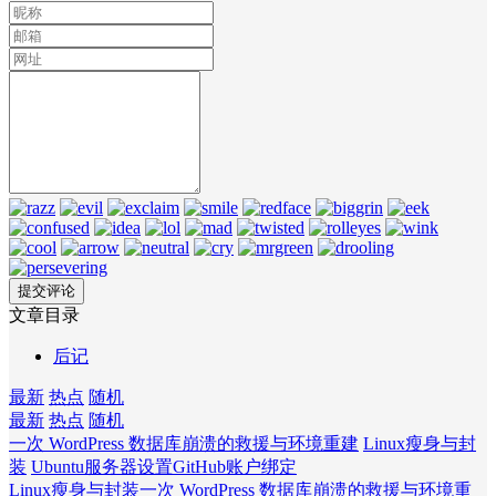
文章目录
后记
最新
热点
随机
最新
热点
随机
一次 WordPress 数据库崩溃的救援与环境重建
Linux瘦身与封
装
Ubuntu服务器设置GitHub账户绑定
Linux瘦身与封装
一次 WordPress 数据库崩溃的救援与环境重