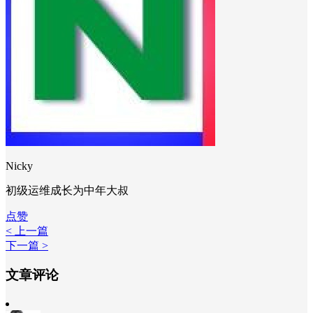
Nicky
初级运维成长为中年大叔
点赞
< 上一篇
下一篇 >
文章评论