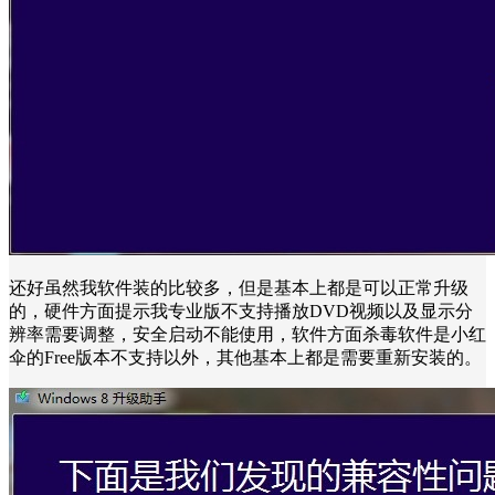
还好虽然我软件装的比较多，但是基本上都是可以正常升级
的，硬件方面提示我专业版不支持播放DVD视频以及显示分
辨率需要调整，安全启动不能使用，软件方面杀毒软件是小红
伞的Free版本不支持以外，其他基本上都是需要重新安装的。