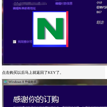
点击购买以后马上就返回了KEY了。