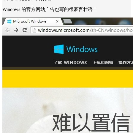
Windows 的官方网站广告也写的很豪言壮语：