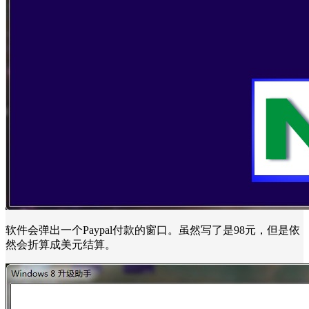
软件会弹出一个Paypal付款的窗口。虽然写了是98元，但是依
然会折算成美元结算。