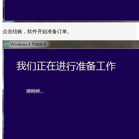
点击结账，软件开始准备订单。