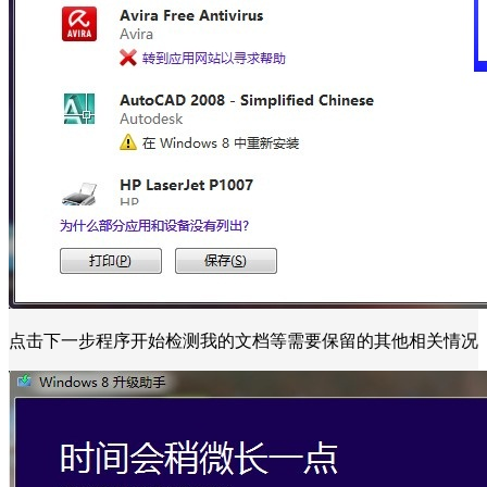
点击下一步程序开始检测我的文档等需要保留的其他相关情况