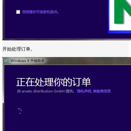
开始处理订单。