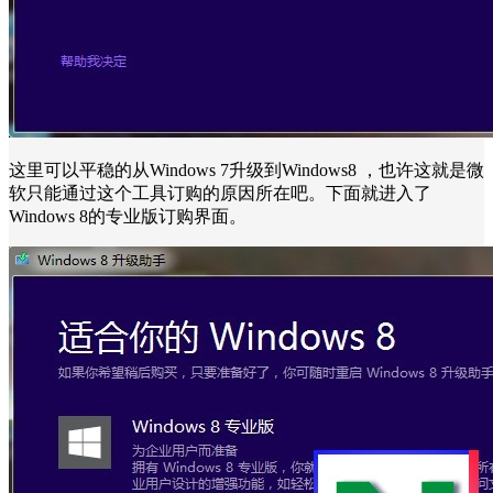
这里可以平稳的从Windows 7升级到Windows8 ，也许这就是微
软只能通过这个工具订购的原因所在吧。下面就进入了
Windows 8的专业版订购界面。