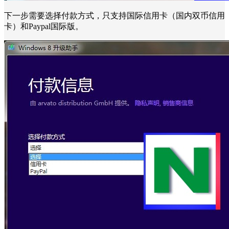
下一步需要选择付款方式，只支持国际信用卡（国内双币信用
卡）和Paypal国际版。