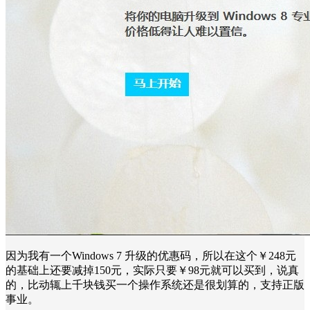
因为我有一个Windows 7 升级的优惠码，所以在这个￥248元
的基础上还要减掉150元，实际只要￥98元就可以买到，说真
的，比动辄上千块钱买一个操作系统还是很划算的，支持正版
事业。