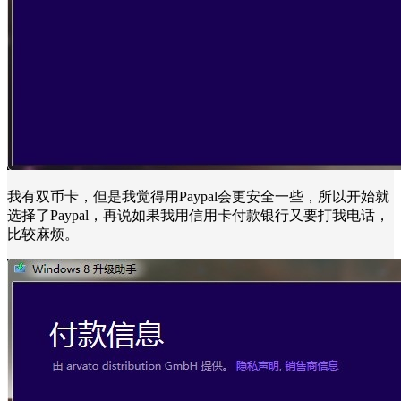
我有双币卡，但是我觉得用Paypal会更安全一些，所以开始就
选择了Paypal，再说如果我用信用卡付款银行又要打我电话，
比较麻烦。