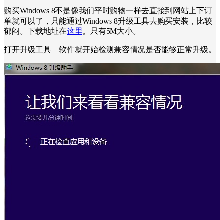
购买Windows 8不是像我们平时购物一样去直接到网站上下订
单就可以了，只能通过Windows 8升级工具去购买安装，比较
郁闷。下载地址在
这里
。只有5M大小。
打开升级工具，软件就开始检测兼容情况是否能够正常升级。