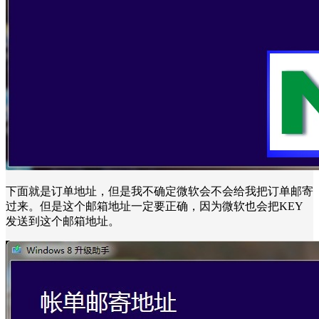
下面就是订单地址，但是我不确定微软会不会给我把订单邮寄
过来。但是这个邮箱地址一定要正确，因为微软也会把KEY
发送到这个邮箱地址。