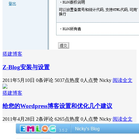
搭建博客
Z-Blog安装与设置
2011年5月10日
0条评论
5037点热度
0人点赞
Nicky
阅读全文
搭建博客
给您的Wordpress博客设置和优化几个建议
2011年4月28日
2条评论
6265点热度
0人点赞
Nicky
阅读全文