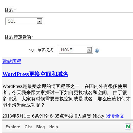
建站历程
WordPress更换空间和域名
WordPress是最受欢迎的博客程序之一，在国内外有很多使用
者，今天我来跟大家探讨一下如何更换域名和空间。 由于很
多情况，大家有时候需要更换空间或是域名，那么应该如何才
能平滑升级成功呢？
2013年5月1日
6条评论
6435点热度
0人点赞
Nicky
阅读全文