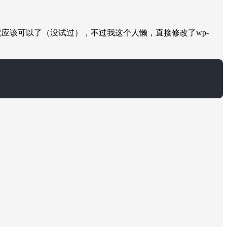
就应该可以了（没试过），不过我这个人懒，直接修改了wp-