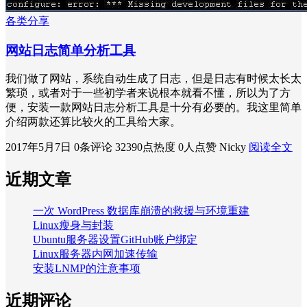
各类分享
网站日志简单分析工具
我们做了网站，系统自动生成了日志，但是日志有时候太长太
繁琐，或者对于一些初学者来说根本就看不懂，所以为了方
便，安装一款网站日志分析工具是十分有必要的。我这里简单
介绍两款还算比较火的工具给大家。
2017年5月7日
0条评论
32390点热度
0人点赞
Nicky
阅读全文
近期文章
一次 WordPress 数据库崩溃的救援与环境重建
Linux瘦身与封装
Ubuntu服务器设置GitHub账户绑定
Linux服务器内网加速传输
安装LNMP的注意事项
近期评论