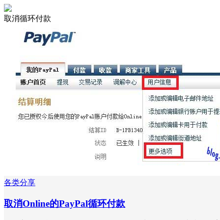
取消循环付款
各类分享
取消Online的PayPal循环付款