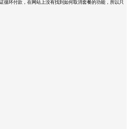
e是认证循环付款，在网站上没有找到如何取消套餐的功能，所以只