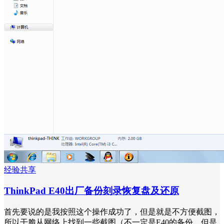
经验共享
ThinkPad E40出厂备份刻录恢复盘及还原
首先要说的是我按照这个操作成功了，但是就是不方便截图，
所以干脆从网络上找到一些截图（不一定是E40的备份，但是