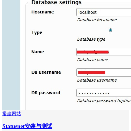
搭建网站
Statusnet安装与测试