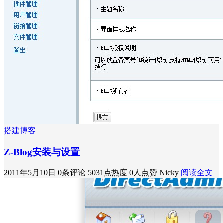
搭建博客
Z-Blog安装与设置
2011年5月10日
0条评论
5031点热度
0人点赞
Nicky
阅读全文