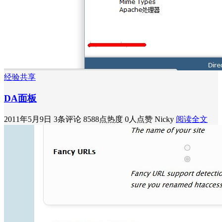
经验共享
DA面板
2011年5月9日
3条评论
8588点热度
0人点赞
Nicky
阅读全文