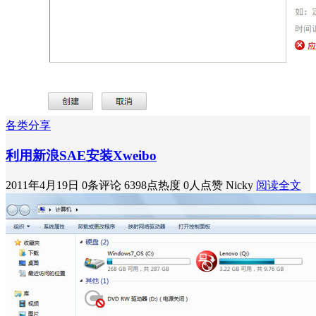
各类分享
利用新浪SAE安装Xweibo
2011年4月19日
0条评论
6398点热度
0人点赞
Nicky
阅读全文