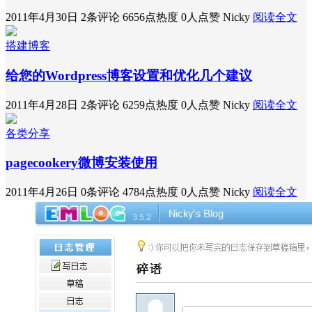
2011年4月30日
2条评论
6656点热度
0人点赞
Nicky
阅读全文
搭建博客
给您的Wordpress博客设置和优化几个建议
2011年4月28日
2条评论
6259点热度
0人点赞
Nicky
阅读全文
各类分享
pagecookery微博安装使用
2011年4月26日
0条评论
4784点热度
0人点赞
Nicky
阅读全文