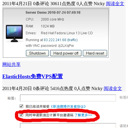
2011年4月21日
0条评论
30611点热度
0人点赞
Nicky
阅读全文
网站共享
ElasticHosts免费VPS配置
2011年4月20日
0条评论
5416点热度
0人点赞
Nicky
阅读全文