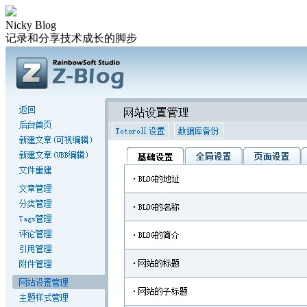
Nicky Blog
记录和分享技术成长的脚步