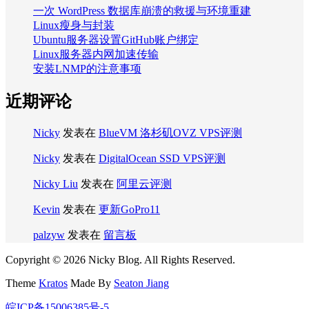
一次 WordPress 数据库崩溃的救援与环境重建
Linux瘦身与封装
Ubuntu服务器设置GitHub账户绑定
Linux服务器内网加速传输
安装LNMP的注意事项
近期评论
Nicky
发表在
BlueVM 洛杉矶OVZ VPS评测
Nicky
发表在
DigitalOcean SSD VPS评测
Nicky Liu
发表在
阿里云评测
Kevin
发表在
更新GoPro11
palzyw
发表在
留言板
Copyright © 2026 Nicky Blog. All Rights Reserved.
Theme
Kratos
Made By
Seaton Jiang
皖ICP备15006385号-5