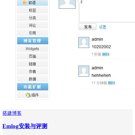
搭建博客
Emlog安装与评测