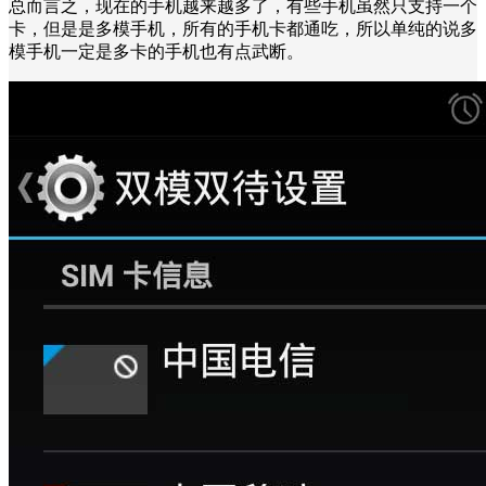
总而言之，现在的手机越来越多了，有些手机虽然只支持一个
卡，但是是多模手机，所有的手机卡都通吃，所以单纯的说多
模手机一定是多卡的手机也有点武断。