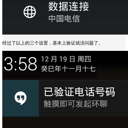
经过了以上的三个设置，基本上验证就没问题了。