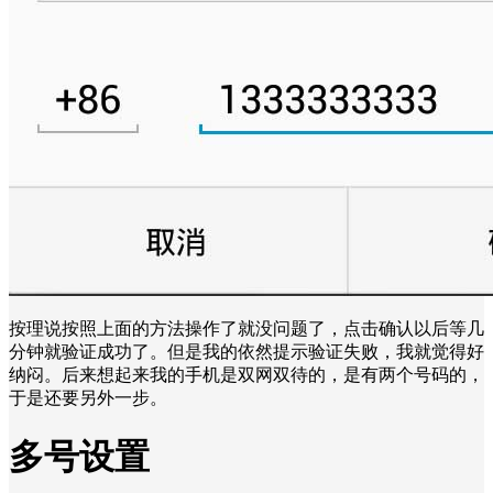
按理说按照上面的方法操作了就没问题了，点击确认以后等几
分钟就验证成功了。但是我的依然提示验证失败，我就觉得好
纳闷。后来想起来我的手机是双网双待的，是有两个号码的，
于是还要另外一步。
多号设置