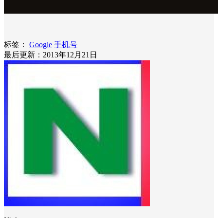
标签：
Google
手机号
最后更新：2013年12月21日