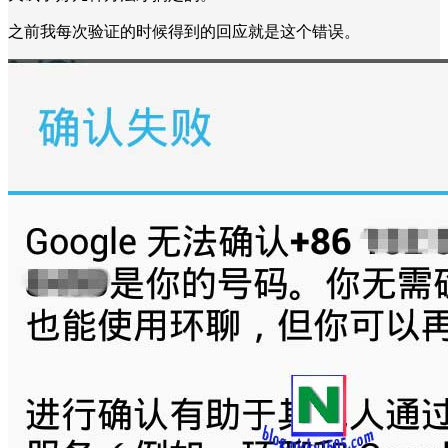
之前我每次验证的时候得到的回应就是这个错误。