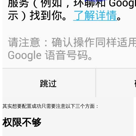
其实想要配置成功只需要注意以下三个方面：
权限不够