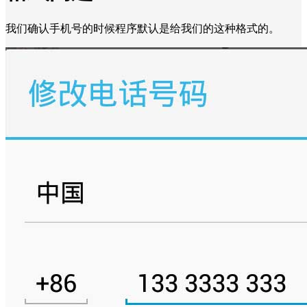
我们确认手机号的时候程序默认是给我们的这种格式的。