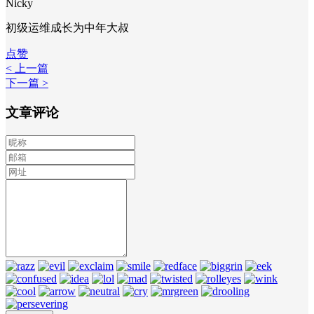
Nicky
初级运维成长为中年大叔
点赞
< 上一篇
下一篇 >
文章评论