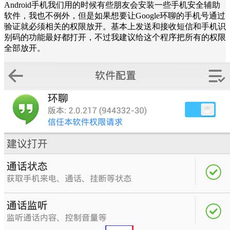
Android手机我们用的时候有些朋友会安装一些手机安全辅助
软件，我也不例外，但是如果想要让Google环聊的手机号通过
验证就必须相关的权限放开。基本上发送和接收短信和手机识
别码的功能最好都打开，不过我建议给这个程序把所有的权限
全部放开。