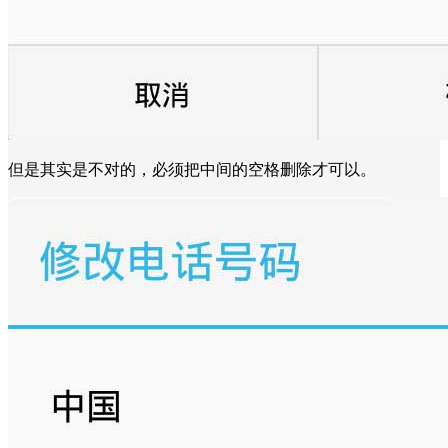
但是其实是不对的，必须把中间的空格删除才可以。