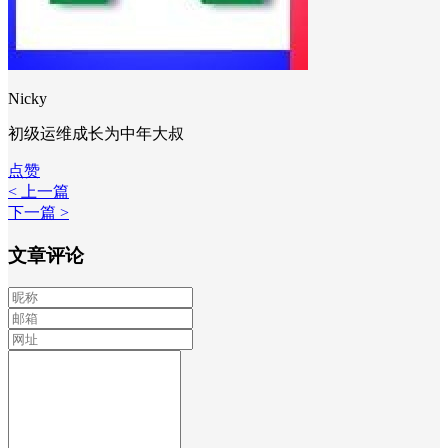
Nicky
初级运维成长为中年大叔
点赞
< 上一篇
下一篇 >
文章评论