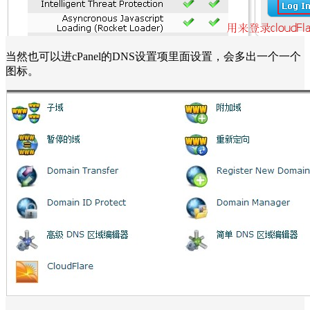
当然也可以进cPanel的DNS设置项里面设置，会多出一个一个
图标。