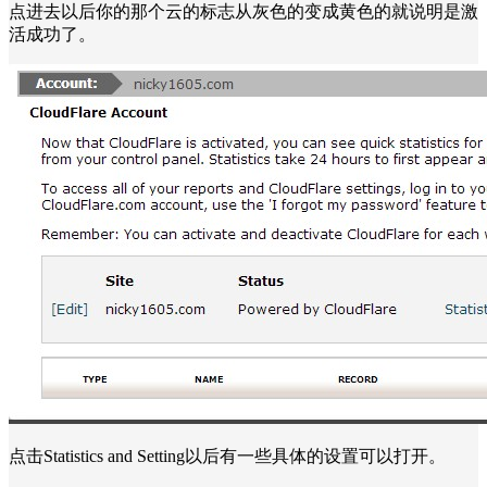
点进去以后你的那个云的标志从灰色的变成黄色的就说明是激
活成功了。
点击Statistics and Setting以后有一些具体的设置可以打开。