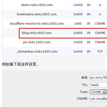
例如像下面这样设置。