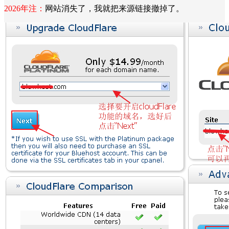
2026年注：
网站消失了，我就把来源链接撤掉了。