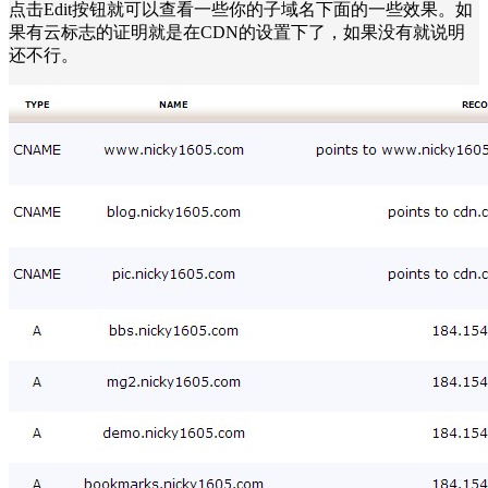
点击Edit按钮就可以查看一些你的子域名下面的一些效果。如
果有云标志的证明就是在CDN的设置下了，如果没有就说明
还不行。