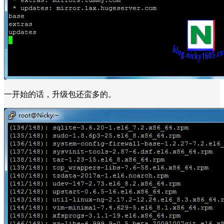
一开始的话，升级包还蛮多的。