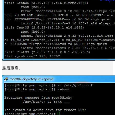
最后重启。