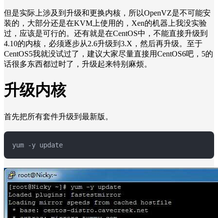
但是实际上涉及到升级和更换内核，所以OpenVZ是不可能安
装的，大部分还是在KVM上使用的，Xen的机器上我没实验
过，应该是可行的。还有就是在CentOS中，不能直接升级到
4.10的内核，必须逐步从2.6升级到3.X，然后再升级。至于
CentOS5我就没试过了，建议大家尽量直接用CentOS6吧，5的
话很多东西都过时了，升级起来特别麻烦。
升级内核
首先把所有套件升级到最新版。
yum -y update