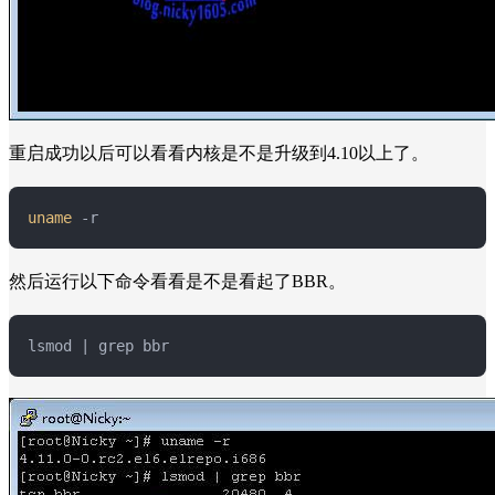
重启成功以后可以看看内核是不是升级到4.10以上了。
uname
 -r
然后运行以下命令看看是不是看起了BBR。
lsmod | grep bbr