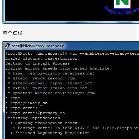
整个过程。