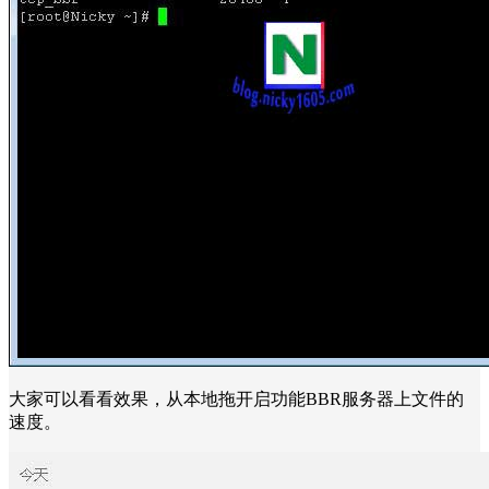
大家可以看看效果，从本地拖开启功能BBR服务器上文件的
速度。