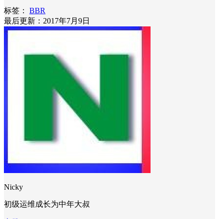
标签：
BBR
最后更新：2017年7月9日
Nicky
初级运维成长为中年大叔