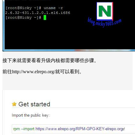
接下来就需要看看升级内核都需要哪些步骤。
前往http://www.elrepo.org/就可以看到。