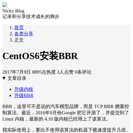
Nicky Blog
记录和分享技术成长的脚步
首页
各类分享
正文
CentOS6安装BBR
2017年7月9日
8895点热度
3人点赞
0条评论
文章目录
升级内核
升级BBR
BBR，这里可不是说的汽车模型品牌，而是 TCP BBR 拥塞控
制算法。最近，2016年9月份Google 把它开源了，并提交到了
Linux 内核，最新的 4.10 版内核已经用上了该算法。
我实际使用上，要比不使用该算法的机器下载速度提升几倍。