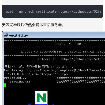
wget --no-check-certificate https://github.com/52fan
安装完毕以后依然会提示重启服务器。