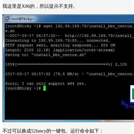
我这里是X86的，所以提示不支持。
不过可以换成52fancy的一键包。运行命令如下：