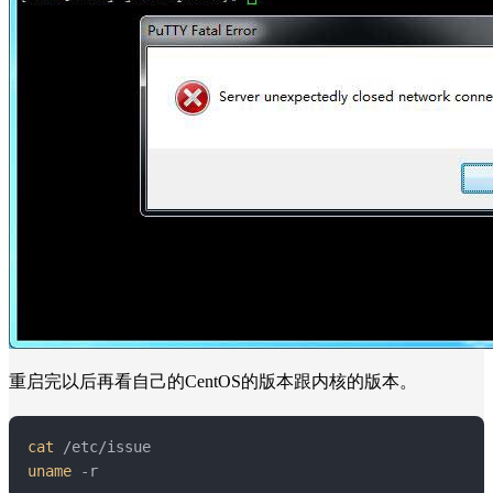
重启完以后再看自己的CentOS的版本跟内核的版本。
cat
uname
 -r