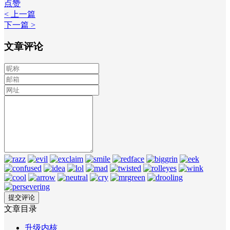
点赞
< 上一篇
下一篇 >
文章评论
文章目录
升级内核