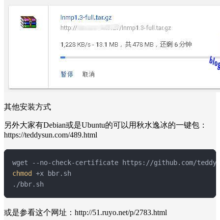
其他安装方式
另外大家有Debian或是Ubuntu的可以用秋水逸冰的一键包：
https://teddysun.com/489.html
chmod
 +x bbr.sh

./bbr.sh
或是参看这个网址：http://51.ruyo.net/p/2783.html