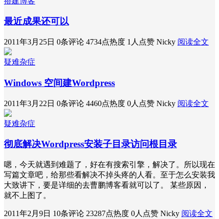
搭建博客
最近成果还可以
2011年3月25日
0条评论
4734点热度
1人点赞
Nicky
阅读全文
疑难杂症
Windows 空间建Wordpress
2011年3月22日
0条评论
4460点热度
0人点赞
Nicky
阅读全文
疑难杂症
彻底解决Wordpress安装子目录访问根目录
嗯，今天就遇到难题了，好在有搜索引擎，解决了。所以现在
写篇文章吧，给那些看解决不掉头疼的人看。至于怎么安装我
大致讲下，要是详细的去曹鹏博客看就可以了。 某些原因，
就不上图了。
2011年2月9日
10条评论
23287点热度
0人点赞
Nicky
阅读全文