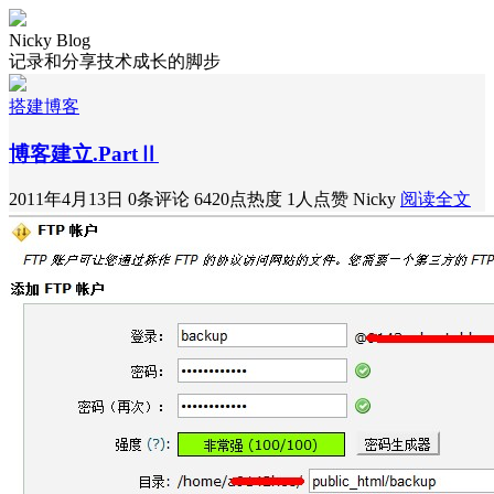
Nicky Blog
记录和分享技术成长的脚步
搭建博客
博客建立.PartⅡ
2011年4月13日
0条评论
6420点热度
1人点赞
Nicky
阅读全文