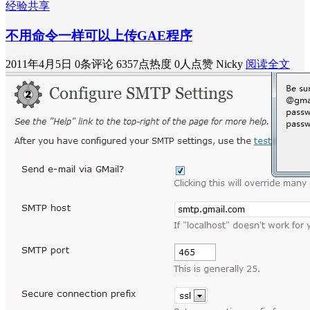
经验共享
不用命令一样可以上传GAE程序
2011年4月5日
0条评论
6357点热度
0人点赞
Nicky
阅读全文