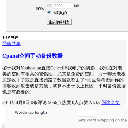
经验共享
Cpanel空间手动备份数据
鉴于我对Youhosting直接Cancel掉我帐户的阴影，我现在对老
美的空间有很高的警惕性，尤其是免费的空间，万一哪天老板
决定收手了或是直接跑路了数据就都丢了~而且你考虑到你的
博客收到攻击或是其他，就算不出于以上原因，平时备份数据
也是有必要的。
2011年4月8日
0条评论
5066点热度
0人点赞
Nicky
阅读全文