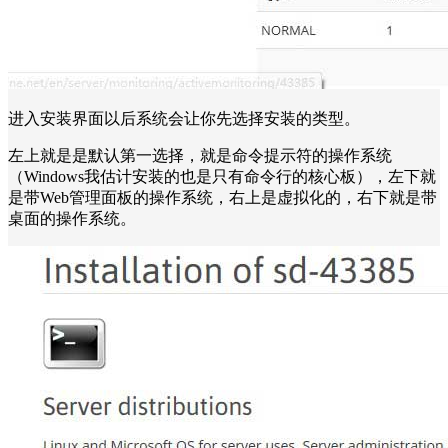
进入安装界面以后系统会让你先选择安装的类型。
左上就是是默认第一选择，就是命令提示符的操作系统
（Windows我估计安装的也是只有命令行的核心板），左下就
是带Web管理面板的操作系统，右上是虚拟化的，右下就是带
桌面的操作系统。