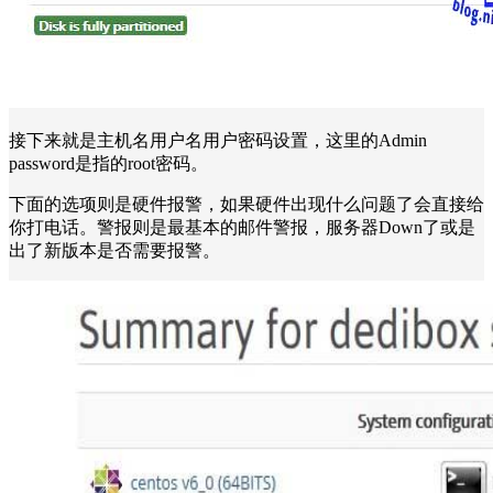
接下来就是主机名用户名用户密码设置，这里的Admin
password是指的root密码。
下面的选项则是硬件报警，如果硬件出现什么问题了会直接给
你打电话。警报则是最基本的邮件警报，服务器Down了或是
出了新版本是否需要报警。