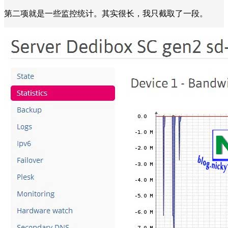
第二项就是一些监控统计。其实很长，我只截取了一段。