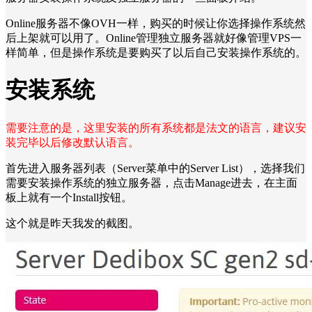
Online服务器不像OVH一样，购买的时候让你选择操作系统然
后上架就可以用了。Online管理独立服务器就好像管理VPS一
样简单，但是操作系统是要购买了以后自己安装操作系统的。
安装系统
需要注意的是，这里安装的所有系统都是法文的语言，建议安
装完毕以后修改默认语言。
首先进入服务器列表（Server菜单中的Server List），选择我们
需要安装操作系统的独立服务器，点击Manage进去，在主面
板上就有一个Install按钮。
这个就是昨天我发的截图。