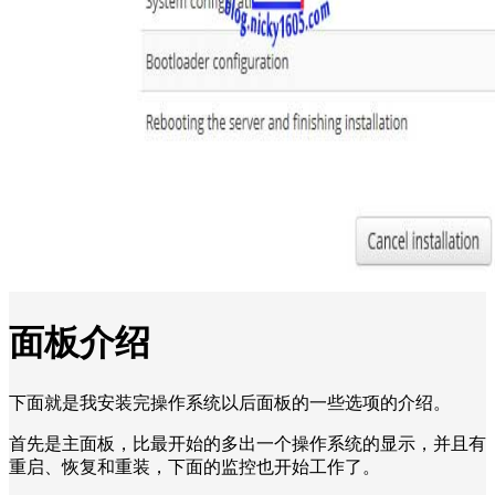
面板介绍
下面就是我安装完操作系统以后面板的一些选项的介绍。
首先是主面板，比最开始的多出一个操作系统的显示，并且有
重启、恢复和重装，下面的监控也开始工作了。