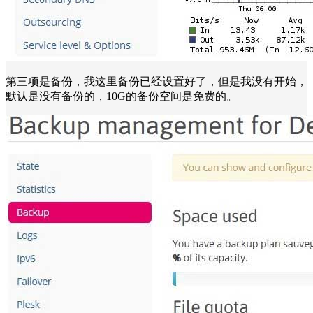
第三项是备份，我这里备份已经设置好了，但是我没有开始，
默认是没有备份的，10G的备份空间是免费的。