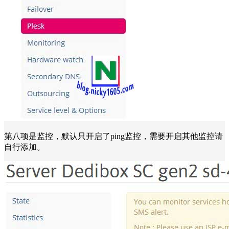
第八项是监控，默认只开启了ping监控，需要开启其他监控请
自行添加。