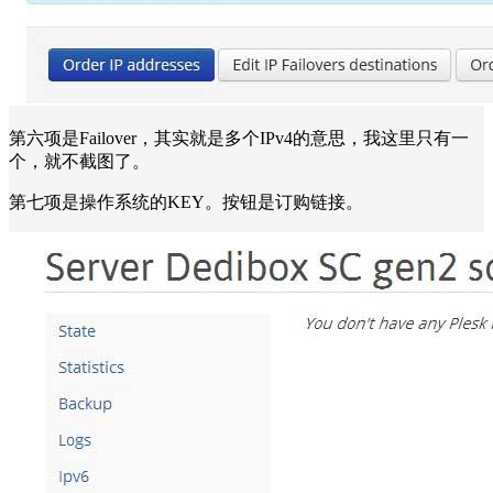
第六项是Failover，其实就是多个IPv4的意思，我这里只有一
个，就不截图了。
第七项是操作系统的KEY。按钮是订购链接。