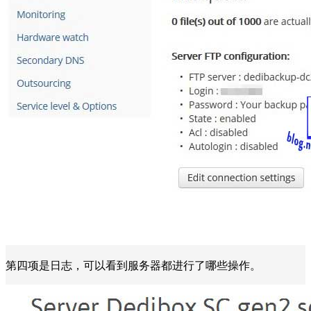
第四项是日志，可以看到服务器都进行了哪些操作。