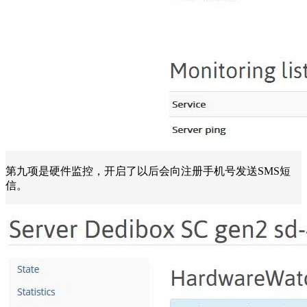
第九项是硬件监控，开启了以后会向注册手机号发送SMS短
信。