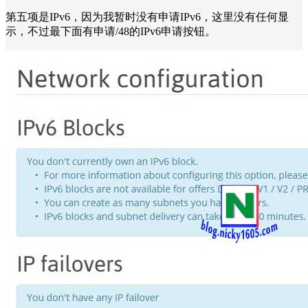
第五项是IPv6，因为我暂时没有申请IPv6，这里没有任何显
示，不过最下面有申请/48的IPv6申请按钮。