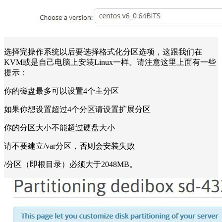
选择完操作系统以后要选择格式化分区选项，这跟我们在
KVM或是自己电脑上安装Linux一样。请注意这里上面有一些
提示：
你的磁盘最多可以设置4个主分区
如果你想设置超过4个分区请设置扩展分区
你的分区大小不能超过硬盘大小
请不要建立/var分区，否则会安装失败
/分区（即根目录）必须大于2048MB。