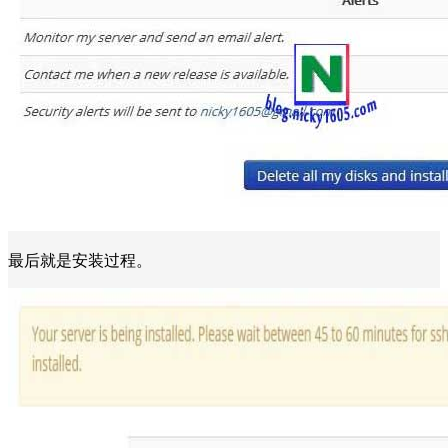
最后就是安装过程。