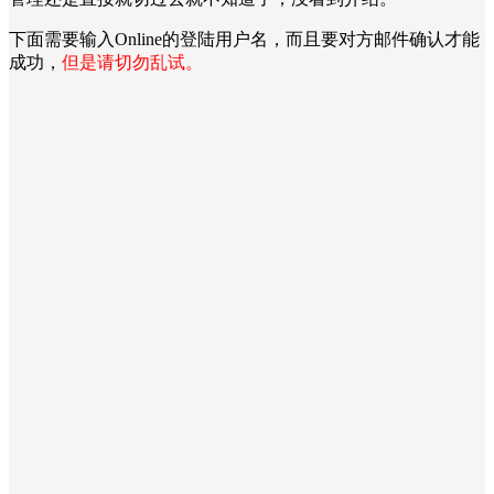
下面需要输入Online的登陆用户名，而且要对方邮件确认才能
成功，
但是请切勿乱试。