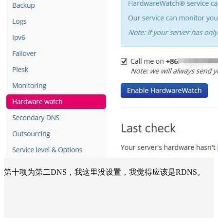
第十项为第二DNS，我这里没设置，我觉得应该是RDNS。