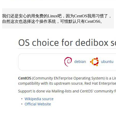
我们还是安心的用免费的Linux吧，因为CentOS我用习惯了，
自然这次也选择这个操作系统，可惜默认只有CentOS6。