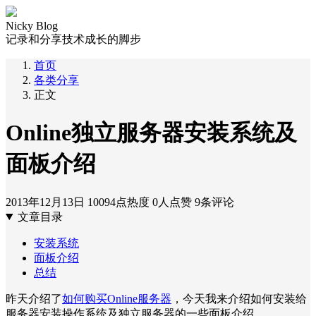
Nicky Blog
记录和分享技术成长的脚步
首页
各类分享
正文
Online独立服务器安装系统及
面板介绍
2013年12月13日
10094点热度
0人点赞
9条评论
文章目录
安装系统
面板介绍
总结
昨天介绍了
如何购买Online服务器
，今天我来介绍如何安装给
服务器安装操作系统及独立服务器的一些面板介绍。