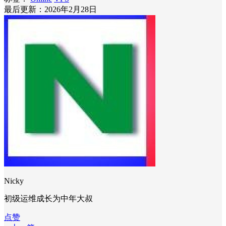
最后更新：2026年2月28日
Nicky
初级运维成长为中年大叔
点赞