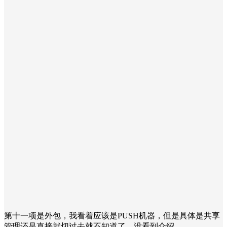
第十一项是外包，我看着应该是PUSH机器，但是具体是共享
管理还是直接就切过去就不知道了，没看到介绍。