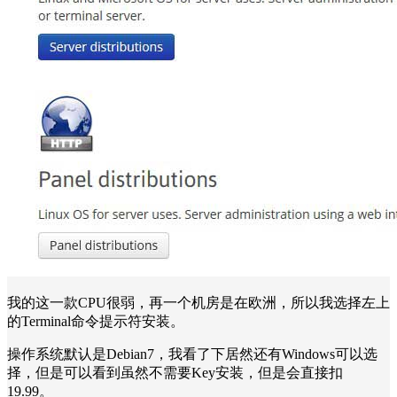
我的这一款CPU很弱，再一个机房是在欧洲，所以我选择左上
的Terminal命令提示符安装。
操作系统默认是Debian7，我看了下居然还有Windows可以选
择，但是可以看到虽然不需要Key安装，但是会直接扣
19.99。