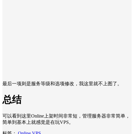
最后一项则是服务等级和选项修改，我这里就不上图了。
总结
可以看到这里Online上架时间非常短，管理服务器非常简单，
简单到基本上就感觉是在玩VPS。
标签：
Online
VPS