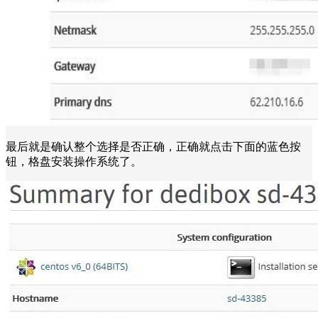
最后就是确认整个选择是否正确，正确就点击下面的蓝色按
钮，格盘安装操作系统了。