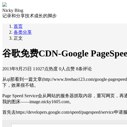
Nicky Blog
记录和分享技术成长的脚步
首页
各类分享
正文
谷歌免费CDN-Google PageSpee
2013年9月25日
11027点热度
0人点赞
8条评论
从qi那看到一篇文章(http://www.freehao123.com/google
下，效果很不错。
Page Speed Service会从网站的服务器抓取内容，
我的图床——image.nicky1605.com。
首先去https://developers.google.com/speed/pagespeed/service