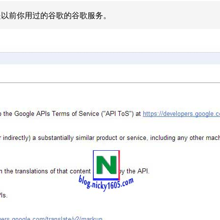
是以前你用过的谷歌的谷歌服务。