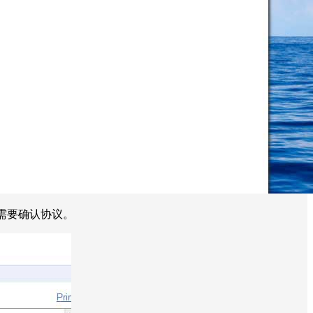
的时候需要确认协议。