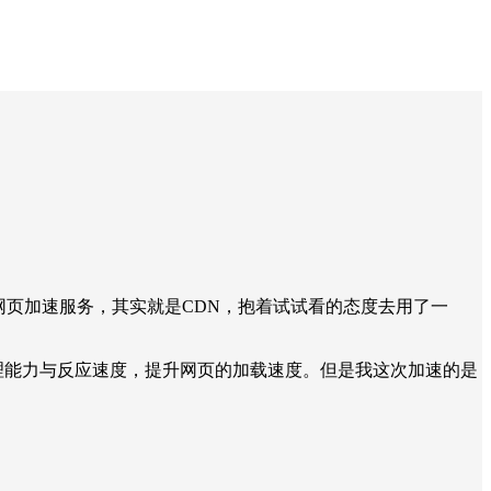
vice，这个服务就是谷歌的网页加速服务，其实就是CDN，抱着试试看的态度去用了一
服务器处理能力与反应速度，提升网页的加载速度。但是我这次加速的是