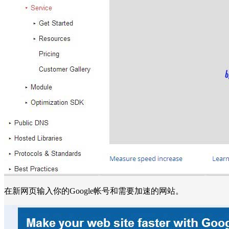
在新网页输入你的Google帐号和需要加速的网站。