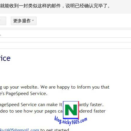
内就能收到一封类似这样的邮件，说明已经确认完毕了。