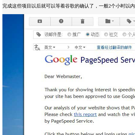
完成这些项目以后就可以等着谷歌的确认了，一般2个小时以