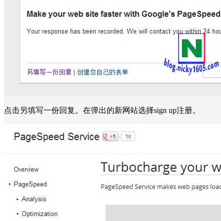
点击另填写一份回复。在弹出的新网站选择sign up注册。