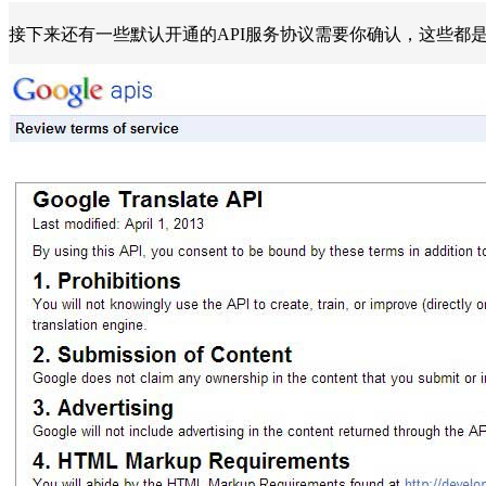
接下来还有一些默认开通的API服务协议需要你确认，这些都