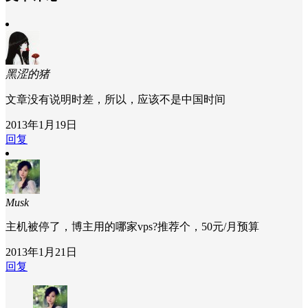
黑涩的猪
文章没有说明时差，所以，应该不是中国时间
2013年1月19日
回复
Musk
主机被停了，博主用的哪家vps?推荐个，50元/月预算
2013年1月21日
回复