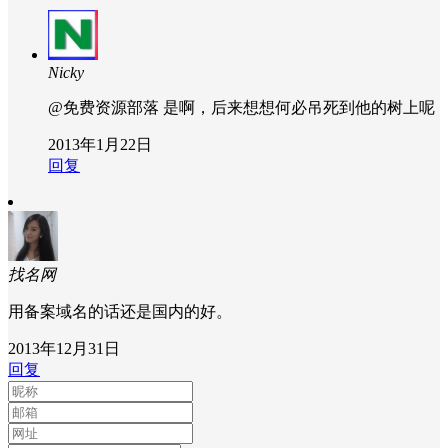
Nicky
@免费资源部落
是啊，后来想想何必吊死到他的树上呢
2013年1月22日
回复
找名网
用备案域名的话还是国内的好。
2013年12月31日
回复