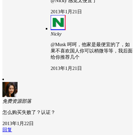
@Nicky
感觉太便宜了
2013年1月21日
Nicky
@Musk
呵呵，他家是最便宜的了，如
果不喜欢国人你可以稍微等等，我后面
给你推荐几个
2013年1月21日
免费资源部落
怎么购买失败了？认证？
2013年1月22日
回复