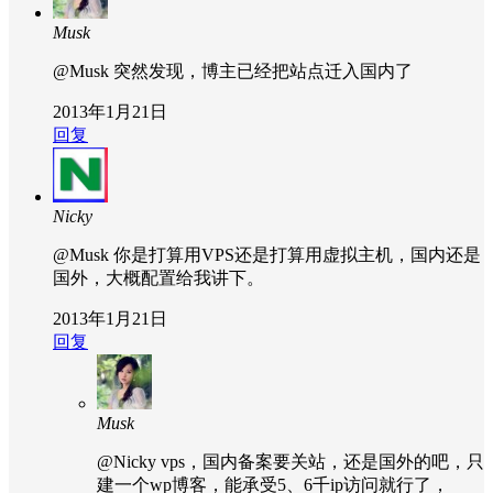
Musk
@Musk
突然发现，博主已经把站点迁入国内了
2013年1月21日
回复
Nicky
@Musk
你是打算用VPS还是打算用虚拟主机，国内还是
国外，大概配置给我讲下。
2013年1月21日
回复
Musk
@Nicky
vps，国内备案要关站，还是国外的吧，只
建一个wp博客，能承受5、6千ip访问就行了，